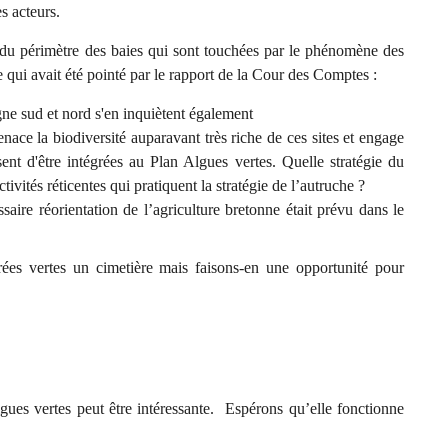
s acteurs.
du périmètre des baies qui sont touchées par le phénomène des
qui avait été pointé par le rapport de la Cour des Comptes :
ne sud et nord s'en inquiètent également
nace la biodiversité auparavant très riche de ces sites et engage
ent d'être intégrées au Plan Algues vertes. Quelle stratégie du
ivités réticentes qui pratiquent la stratégie de l’autruche ?
saire réorientation de l’agriculture bretonne était prévu dans le
ées vertes un cimetière mais faisons-en une opportunité pour
ues vertes peut être intéressante. Espérons qu’elle fonctionne