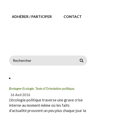
ADHÉRER / PARTICIPER
CONTACT
FORMULAIRE DE
RECHERCHE
Bretagne-Ecologie. Texte d'Orientation politique.
16 Avril 2016
L'écologie politique traverse une grave crise
interne au moment même où les faits
d’actualité prouvent un peu plus chaque jour la