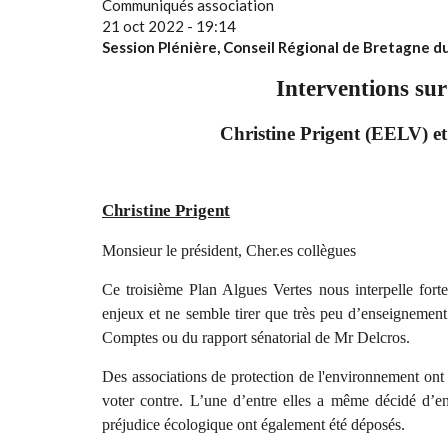
Communiqués association
21 oct 2022 - 19:14
Session Plénière, Conseil Régional de Bretagne 
Interventions sur
Christine Prigent (EELV) et
Christine Prigent
Monsieur le président, Cher.es collègues
Ce troisième Plan Algues Vertes nous interpelle fort
enjeux et ne semble tirer que très peu d’enseignement
Comptes ou du rapport sénatorial de Mr Delcros.
Des associations de protection de l'environnement ont
voter contre. L’une d’entre elles a même décidé d’en
préjudice écologique ont également été déposés.