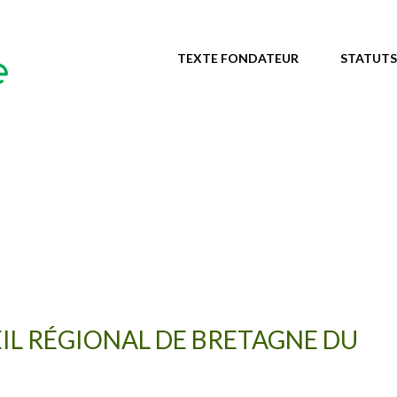
TEXTE FONDATEUR
STATUTS
EIL RÉGIONAL DE BRETAGNE DU