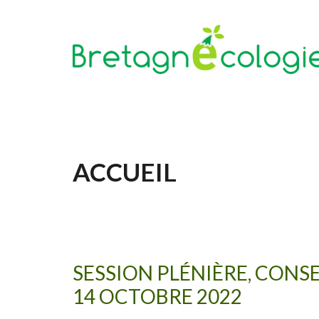
Aller au contenu principal
ACCUEIL
SESSION PLÉNIÈRE, CONS
14 OCTOBRE 2022