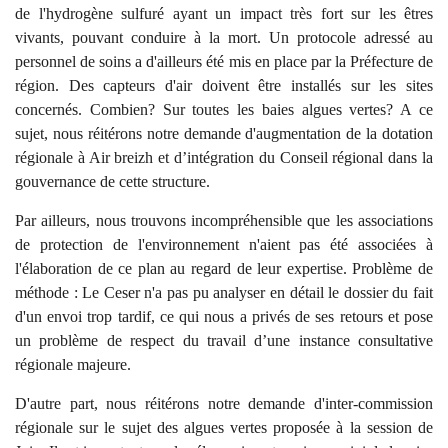
de l'hydrogène sulfuré ayant un impact très fort sur les êtres
vivants, pouvant conduire à la mort. Un protocole adressé au
personnel de soins a d'ailleurs été mis en place par la Préfecture de
région. Des capteurs d'air doivent être installés sur les sites
concernés. Combien? Sur toutes les baies algues vertes? A ce
sujet, nous réitérons notre demande d'augmentation de la dotation
régionale à Air breizh et d’intégration du Conseil régional dans la
gouvernance de cette structure.
Par ailleurs, nous trouvons incompréhensible que les associations
de protection de l'environnement n'aient pas été associées à
l'élaboration de ce plan au regard de leur expertise. Problème de
méthode : Le Ceser n'a pas pu analyser en détail le dossier du fait
d'un envoi trop tardif, ce qui nous a privés de ses retours et pose
un problème de respect du travail d’une instance consultative
régionale majeure.
D'autre part, nous réitérons notre demande d'inter-commission
régionale sur le sujet des algues vertes proposée à la session de