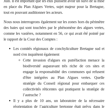
Juin. Il est important que les élus puissent avoir un suivi de la mise
en place du Plan Algues Vertes, sujet majeur pour la Bretagne,
tout en pouvant auditionner les acteurs.
Nous nous interrogeons également sur les zones hors du périmètre
des baies qui sont touchées par le phénomène des algues vertes,
comme les vasières, notamment en 56, ce qui avait été pointé par
le rapport de la Cour des Comptes :
Les comités régionaux de conchyliculture Bretagne sud et
nord s'en inquiètent également
Cette invasion d'algues en putréfaction menace la
biodiversité auparavant très riche de ces sites et
engage la responsabilité des communes qui refusent
d'être intégrées au Plan Algues vertes. Quelle
stratégie du Conseil régional pour embarquer ces
collectivités réticentes qui pratiquent la stratégie de
l’autruche ?
Il y a plus de 10 ans, un laboratoire de la nécessaire
réorientation de l’agriculture bretonne était prévu dans le