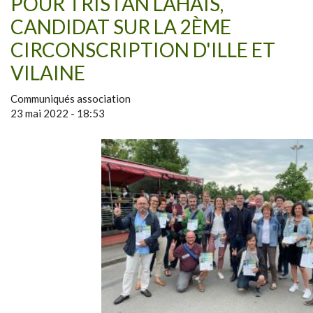
POUR TRISTAN LAHAIS,
CANDIDAT SUR LA 2ÈME
CIRCONSCRIPTION D'ILLE ET
VILAINE
Communiqués association
23 mai 2022 - 18:53