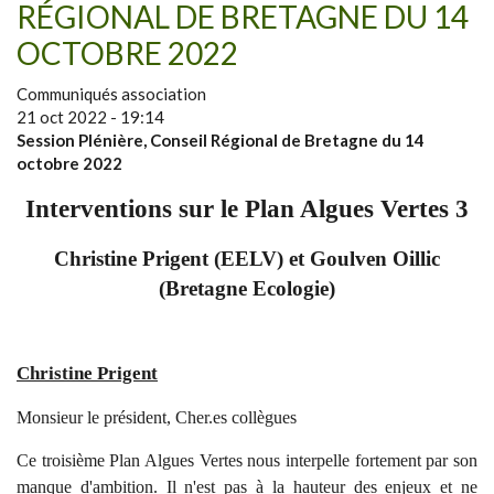
RÉGIONAL DE BRETAGNE DU 14
OCTOBRE 2022
Communiqués association
21 oct 2022 - 19:14
Session Plénière, Conseil Régional de Bretagne du 14
octobre 2022
Interventions sur le Plan Algues Vertes 3
Christine Prigent (EELV) et Goulven Oillic
(Bretagne Ecologie)
Christine Prigent
Monsieur le président, Cher.es collègues
Ce troisième Plan Algues Vertes nous interpelle fortement par son
manque d'ambition. Il n'est pas à la hauteur des enjeux et ne