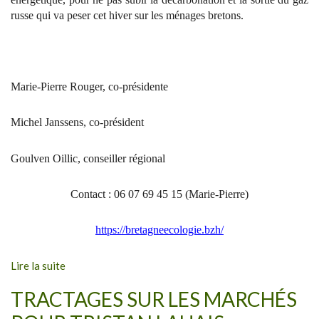
russe qui va peser cet hiver sur les ménages bretons.
Marie-Pierre Rouger, co-présidente
Michel Janssens, co-président
Goulven Oillic, conseiller régional
Contact : 06 07 69 45 15 (Marie-Pierre)
https://bretagneecologie.bzh/
Lire la suite
TRACTAGES SUR LES MARCHÉS