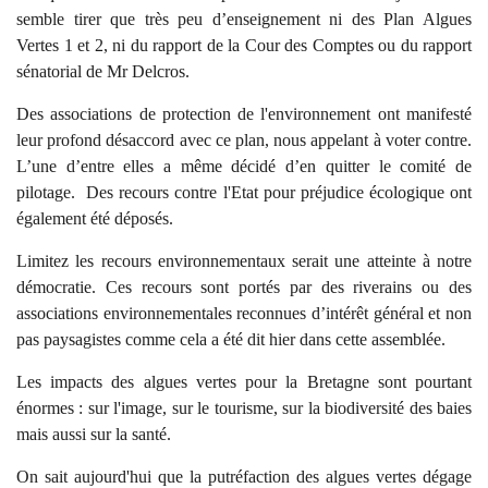
semble tirer que très peu d’enseignement ni des Plan Algues
Vertes 1 et 2, ni du rapport de la Cour des Comptes ou du rapport
sénatorial de Mr Delcros.
Des associations de protection de l'environnement ont manifesté
leur profond désaccord avec ce plan, nous appelant à voter contre.
L’une d’entre elles a même décidé d’en quitter le comité de
pilotage. Des recours contre l'Etat pour préjudice écologique ont
également été déposés.
Limitez les recours environnementaux serait une atteinte à notre
démocratie. Ces recours sont portés par des riverains ou des
associations environnementales reconnues d’intérêt général et non
pas paysagistes comme cela a été dit hier dans cette assemblée.
Les impacts des algues vertes pour la Bretagne sont pourtant
énormes : sur l'image, sur le tourisme, sur la biodiversité des baies
mais aussi sur la santé.
On sait aujourd'hui que la putréfaction des algues vertes dégage