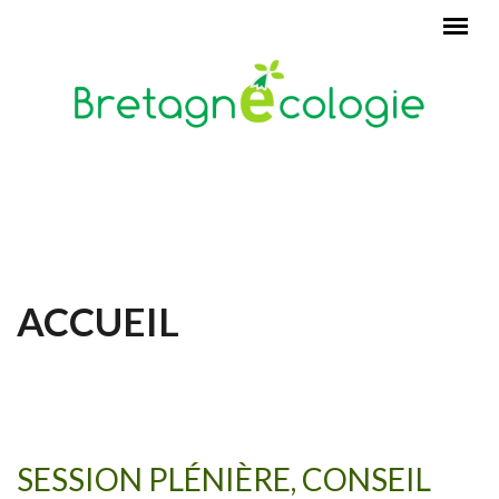
Aller au contenu principal
ACCUEIL
SESSION PLÉNIÈRE, CONSEIL